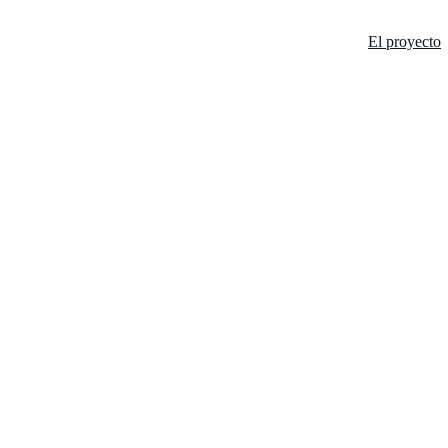
El proyecto
A