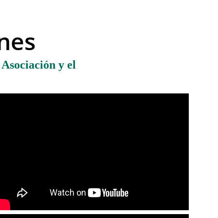
ones
Asociación y el 