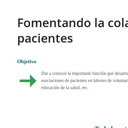
Fomentando la cola
pacientes
Objetivo 
Dar a conocer la importante función que desarrol
asociaciones de pacientes en labores de voluntar
educación de la salud, etc. 