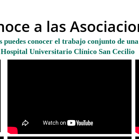
oce a las Asociaci
 puedes conocer el trabajo conjunto de una 
Hospital Universitario Clínico San Cecilio 