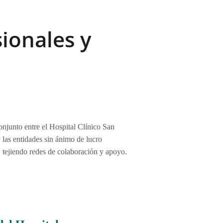
ionales y 
conjunto entre el Hospital Clínico San 
las entidades sin ánimo de lucro 
, tejiendo redes de colaboración y apoyo. 